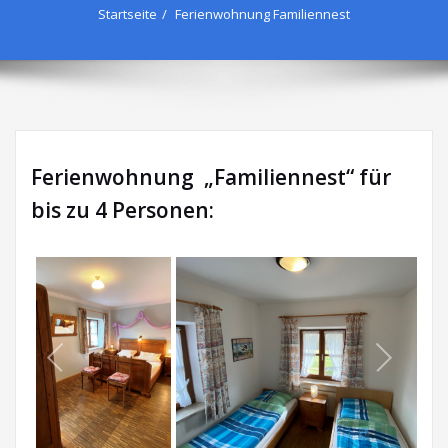
Startseite
Ferienwohnung Familiennest
Ferienwohnung „Familiennest“ für
bis zu 4 Personen: