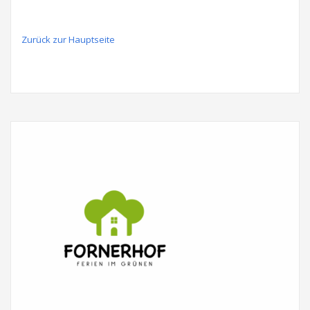
Zurück zur Hauptseite