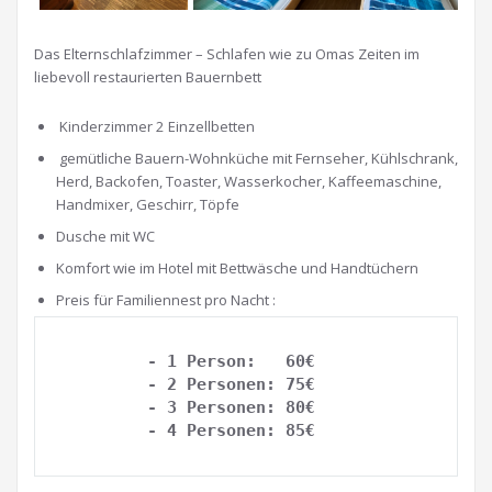
Das Elternschlafzimmer – Schlafen wie zu Omas Zeiten im
liebevoll restaurierten Bauernbett
Kinderzimmer 2 Einzellbetten
gemütliche Bauern-Wohnküche mit Fernseher, Kühlschrank,
Herd, Backofen, Toaster, Wasserkocher, Kaffeemaschine,
Handmixer, Geschirr, Töpfe
Dusche mit WC
Komfort wie im Hotel mit Bettwäsche und Handtüchern
Preis für Familiennest pro Nacht :
   - 1 Person:   60€
        - 2 Personen: 75€ 
        - 3 Personen: 80€
        - 4 Personen: 85€