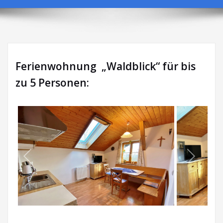
Ferienwohnung „Waldblick“ für bis
zu 5 Personen: